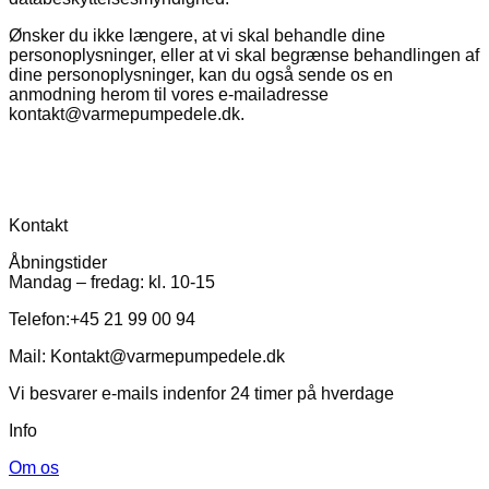
Ønsker du ikke længere, at vi skal behandle dine
personoplysninger, eller at vi skal begrænse behandlingen af
dine personoplysninger, kan du også sende os en
anmodning herom til vores e-mailadresse
kontakt@varmepumpedele.dk.
Kontakt
Åbningstider
Mandag – fredag: kl. 10-15
Telefon:+45 21 99 00 94
Mail: Kontakt@varmepumpedele.dk
Vi besvarer e-mails indenfor 24 timer på hverdage
Info
Om os