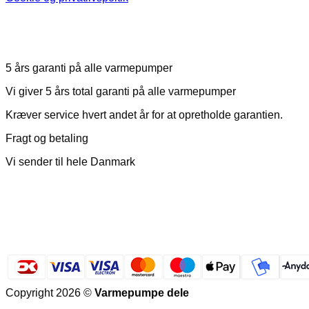
5 års garanti på alle varmepumper
Vi giver 5 års total garanti på alle varmepumper
Kræver service hvert andet år for at opretholde garantien.
Fragt og betaling
Vi sender til hele Danmark
Copyright 2026 ©
Varmepumpe dele