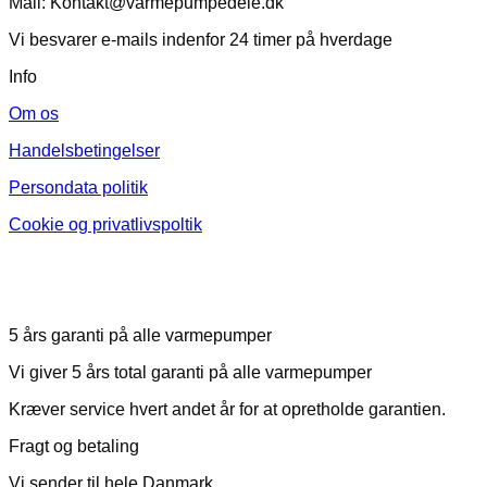
Mail: Kontakt@varmepumpedele.dk
Vi besvarer e-mails indenfor 24 timer på hverdage
Info
Om os
Handelsbetingelser
Persondata politik
Cookie og privatlivspoltik
5 års garanti på alle varmepumper
Vi giver 5 års total garanti på alle varmepumper
Kræver service hvert andet år for at opretholde garantien.
Fragt og betaling
Vi sender til hele Danmark