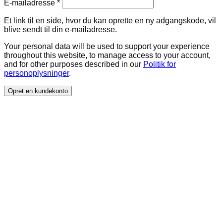
Påkrævet
E-mailadresse
*
Et link til en side, hvor du kan oprette en ny adgangskode, vil
blive sendt til din e-mailadresse.
Your personal data will be used to support your experience
throughout this website, to manage access to your account,
and for other purposes described in our
Politik for
personoplysninger
.
Opret en kundekonto