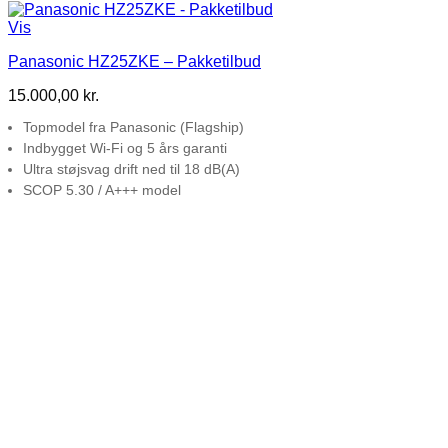
Vis
Panasonic HZ25ZKE – Pakketilbud
15.000,00
kr.
Topmodel fra Panasonic (Flagship)
Indbygget Wi-Fi og 5 års garanti
Ultra støjsvag drift ned til 18 dB(A)
SCOP 5.30 / A+++ model