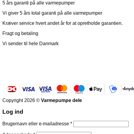
5 års garanti på alle varmepumper
Vi giver 5 års total garanti på alle varmepumper
Kræver service hvert andet år for at opretholde garantien.
Fragt og betaling
Vi sender til hele Danmark
Copyright 2026 ©
Varmepumpe dele
Log ind
Påkrævet
Brugernavn eller e-mailadresse
*