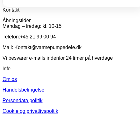
Kontakt
Åbningstider
Mandag – fredag: kl. 10-15
Telefon:+45 21 99 00 94
Mail: Kontakt@varmepumpedele.dk
Vi besvarer e-mails indenfor 24 timer på hverdage
Info
Om os
Handelsbetingelser
Persondata politik
Cookie og privatlivspoltik