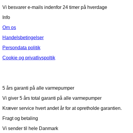
Vi besvarer e-mails indenfor 24 timer på hverdage
Info
Om os
Handelsbetingelser
Persondata politik
Cookie og privatlivspoltik
5 års garanti på alle varmepumper
Vi giver 5 års total garanti på alle varmepumper
Kræver service hvert andet år for at opretholde garantien.
Fragt og betaling
Vi sender til hele Danmark