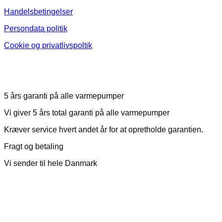
Handelsbetingelser
Persondata politik
Cookie og privatlivspoltik
5 års garanti på alle varmepumper
Vi giver 5 års total garanti på alle varmepumper
Kræver service hvert andet år for at opretholde garantien.
Fragt og betaling
Vi sender til hele Danmark